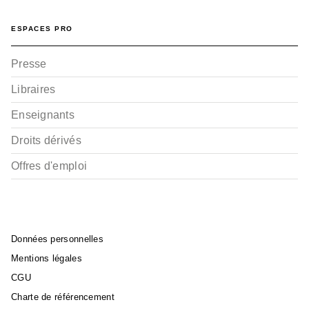
ESPACES PRO
Presse
Libraires
Enseignants
Droits dérivés
Offres d'emploi
Données personnelles
Mentions légales
CGU
Charte de référencement