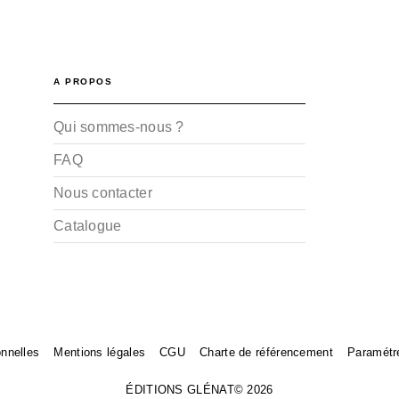
A PROPOS
Qui sommes-nous ?
FAQ
Nous contacter
Catalogue
nnelles
Mentions légales
CGU
Charte de référencement
Paramétr
ÉDITIONS GLÉNAT© 2026