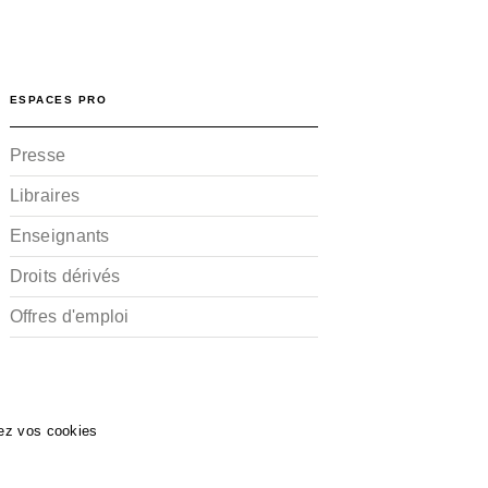
ESPACES PRO
Presse
Libraires
Enseignants
Droits dérivés
Offres d'emploi
ez vos cookies