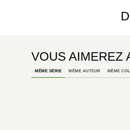
D
VOUS AIMEREZ 
MÊME SÉRIE
MÊME AUTEUR
MÊME COL