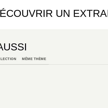
ÉCOUVRIR UN EXTRA
AUSSI
LECTION
MÊME THÈME