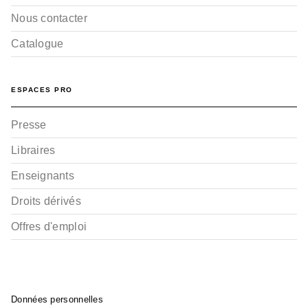
Nous contacter
Catalogue
ESPACES PRO
Presse
Libraires
Enseignants
Droits dérivés
Offres d'emploi
Données personnelles