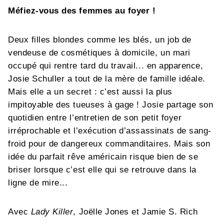
Méfiez-vous des femmes au foyer !
Deux filles blondes comme les blés, un job de
vendeuse de cosmétiques à domicile, un mari
occupé qui rentre tard du travail... en apparence,
Josie Schuller a tout de la mère de famille idéale.
Mais elle a un secret : c’est aussi la plus
impitoyable des tueuses à gage ! Josie partage son
quotidien entre l’entretien de son petit foyer
irréprochable et l’exécution d’assassinats de sang-
froid pour de dangereux commanditaires. Mais son
idée du parfait rêve américain risque bien de se
briser lorsque c’est elle qui se retrouve dans la
ligne de mire...
Avec
Lady Killer
, Joëlle Jones et Jamie S. Rich