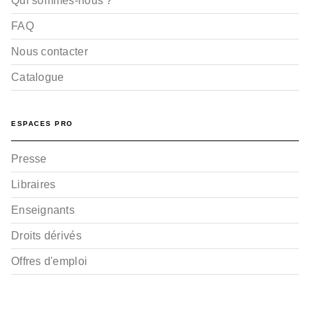
Qui sommes-nous ?
FAQ
Nous contacter
Catalogue
ESPACES PRO
Presse
Libraires
Enseignants
Droits dérivés
Offres d'emploi