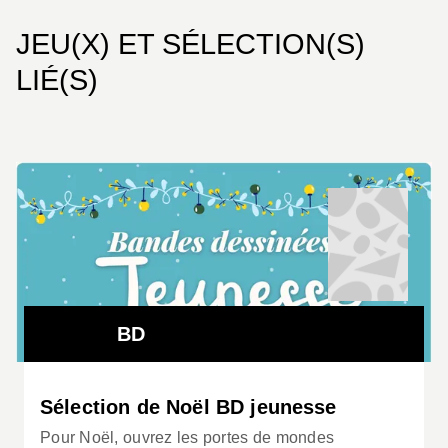
JEU(X) ET SÉLECTION(S)
LIÉ(S)
BD
Sélection de Noël BD jeunesse
Pour Noël, ouvrez les portes de mondes