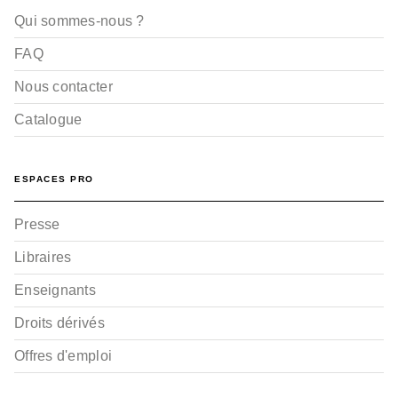
Qui sommes-nous ?
FAQ
Nous contacter
Catalogue
ESPACES PRO
Presse
Libraires
Enseignants
Droits dérivés
Offres d'emploi