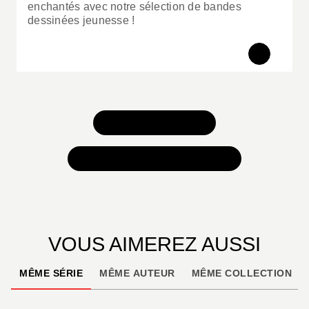
enchantés avec notre sélection de bandes
dessinées jeunesse !
TOUS NOS JEUX
TOUTES NOS SÉLECTIONS
VOUS AIMEREZ AUSSI
MÊME SÉRIE
MÊME AUTEUR
MÊME COLLECTION