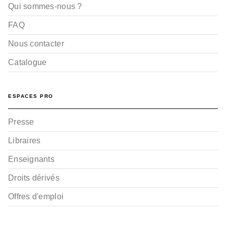
Qui sommes-nous ?
FAQ
Nous contacter
Catalogue
ESPACES PRO
Presse
Libraires
Enseignants
Droits dérivés
Offres d'emploi