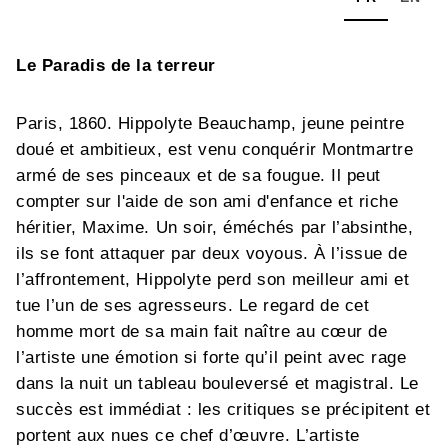
Le Paradis de la terreur
Paris, 1860. Hippolyte Beauchamp, jeune peintre
doué et ambitieux, est venu conquérir Montmartre
armé de ses pinceaux et de sa fougue. Il peut
compter sur l'aide de son ami d'enfance et riche
héritier, Maxime. Un soir, éméchés par l’absinthe,
ils se font attaquer par deux voyous. À l’issue de
l’affrontement, Hippolyte perd son meilleur ami et
tue l’un de ses agresseurs. Le regard de cet
homme mort de sa main fait naître au cœur de
l’artiste une émotion si forte qu’il peint avec rage
dans la nuit un tableau bouleversé et magistral. Le
succès est immédiat : les critiques se précipitent et
portent aux nues ce chef d’œuvre. L’artiste