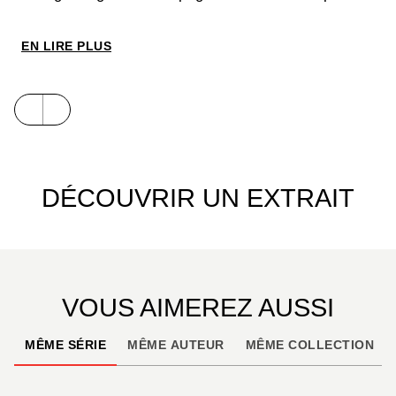
esthète et averti.
EN LIRE PLUS
DÉCOUVRIR UN EXTRAIT
VOUS AIMEREZ AUSSI
MÊME SÉRIE
MÊME AUTEUR
MÊME COLLECTION