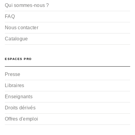
Qui sommes-nous ?
FAQ
Nous contacter
Catalogue
ESPACES PRO
Presse
Libraires
Enseignants
Droits dérivés
Offres d'emploi