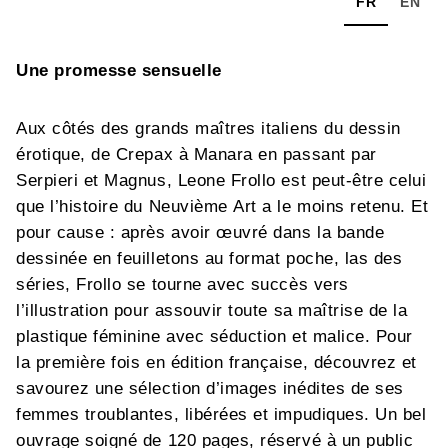
FR
EN
Une promesse sensuelle
Aux côtés des grands maîtres italiens du dessin
érotique, de Crepax à Manara en passant par
Serpieri et Magnus, Leone Frollo est peut-être celui
que l’histoire du Neuvième Art a le moins retenu. Et
pour cause : après avoir œuvré dans la bande
dessinée en feuilletons au format poche, las des
séries, Frollo se tourne avec succès vers
l’illustration pour assouvir toute sa maîtrise de la
plastique féminine avec séduction et malice. Pour
la première fois en édition française, découvrez et
savourez une sélection d’images inédites de ses
femmes troublantes, libérées et impudiques. Un bel
ouvrage soigné de 120 pages, réservé à un public