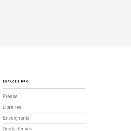
ESPACES PRO
Presse
Libraires
Enseignants
Droits dérivés