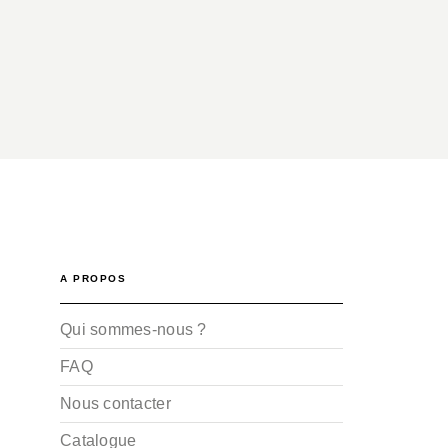
A PROPOS
Qui sommes-nous ?
FAQ
Nous contacter
Catalogue