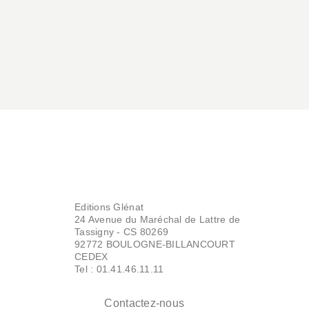
Editions Glénat
24 Avenue du Maréchal de Lattre de
Tassigny - CS 80269
92772 BOULOGNE-BILLANCOURT
CEDEX
Tel : 01.41.46.11.11
Contactez-nous