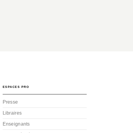
ESPACES PRO
Presse
Libraires
Enseignants