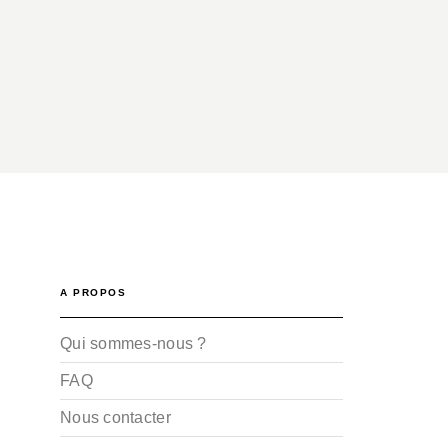
A PROPOS
Qui sommes-nous ?
FAQ
Nous contacter