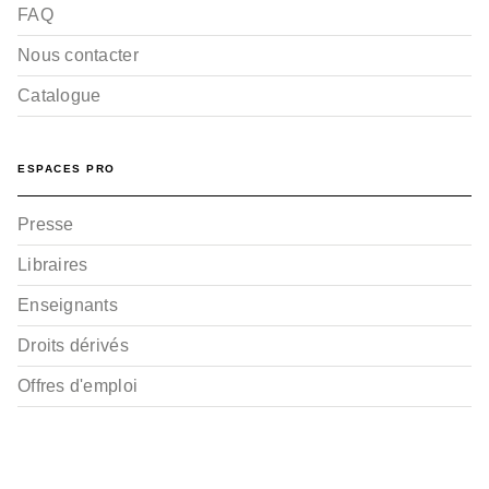
FAQ
Nous contacter
Catalogue
ESPACES PRO
Presse
Libraires
Enseignants
Droits dérivés
Offres d'emploi