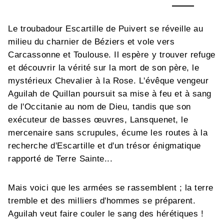
Le troubadour Escartille de Puivert se réveille au
milieu du charnier de Béziers et vole vers
Carcassonne et Toulouse. Il espère y trouver refuge
et découvrir la vérité sur la mort de son père, le
mystérieux Chevalier à la Rose. L'évêque vengeur
Aguilah de Quillan poursuit sa mise à feu et à sang
de l'Occitanie au nom de Dieu, tandis que son
exécuteur de basses œuvres, Lansquenet, le
mercenaire sans scrupules, écume les routes à la
recherche d'Escartille et d'un trésor énigmatique
rapporté de Terre Sainte...
Mais voici que les armées se rassemblent ; la terre
tremble et des milliers d'hommes se préparent.
Aguilah veut faire couler le sang des hérétiques !