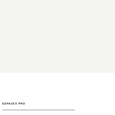
ESPACES PRO