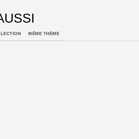
AUSSI
LECTION
MÊME THÈME