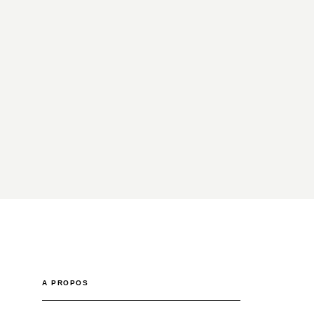
A PROPOS