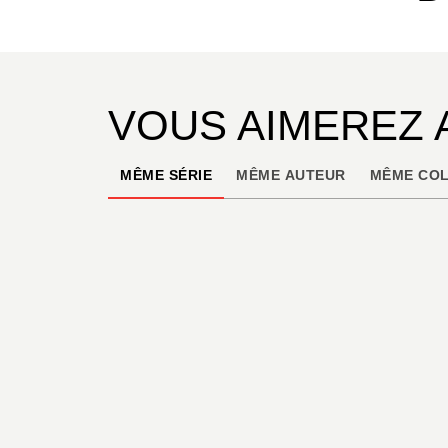
VOUS AIMEREZ 
MÊME SÉRIE
MÊME AUTEUR
MÊME COL