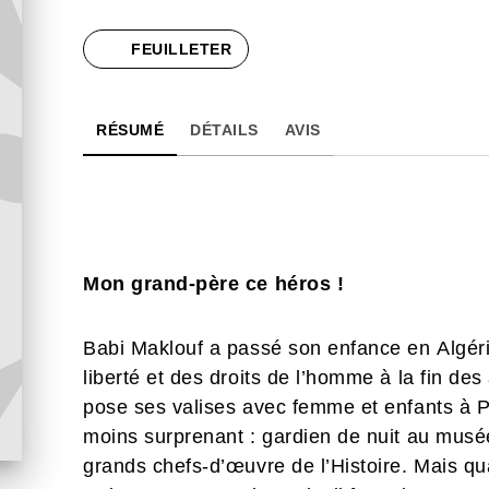
FEUILLETER
RÉSUMÉ
DÉTAILS
AVIS
Mon grand-père ce héros !
Babi Maklouf a passé son enfance en Algéri
liberté et des droits de l’homme à la fin des
pose ses valises avec femme et enfants à Pa
moins surprenant : gardien de nuit au musée
grands chefs-d’œuvre de l’Histoire. Mais q