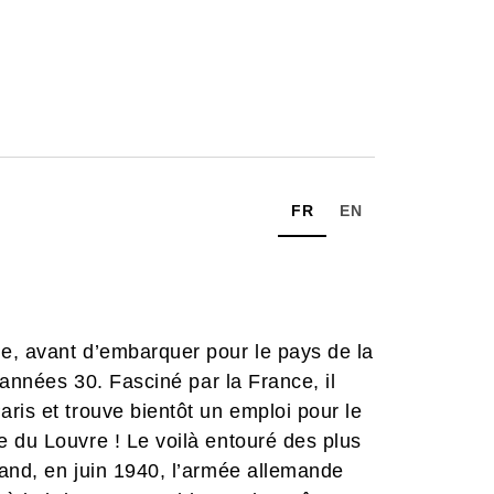
FR
EN
e, avant d’embarquer pour le pays de la
 années 30. Fasciné par la France, il
ris et trouve bientôt un emploi pour le
 du Louvre ! Le voilà entouré des plus
uand, en juin 1940, l’armée allemande