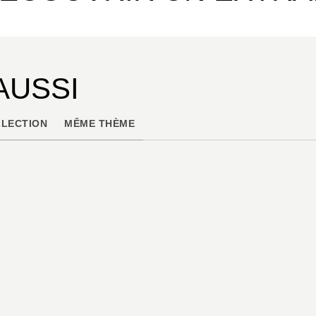
AUSSI
LECTION
MÊME THÈME