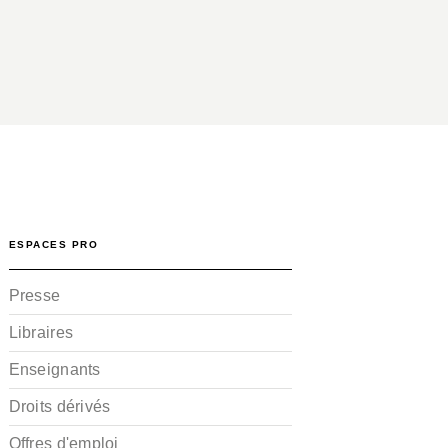
ESPACES PRO
Presse
Libraires
Enseignants
Droits dérivés
Offres d'emploi