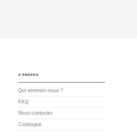
A PROPOS
Qui sommes-nous ?
FAQ
Nous contacter
Catalogue