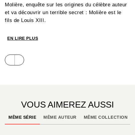
Molière, enquête sur les origines du célèbre auteur
et va découvrir un terrible secret : Molière est le
fils de Louis XIII.
EN LIRE PLUS
VOUS AIMEREZ AUSSI
MÊME SÉRIE
MÊME AUTEUR
MÊME COLLECTION