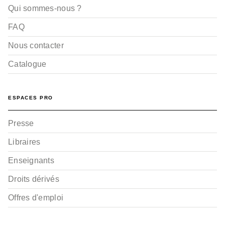
Qui sommes-nous ?
FAQ
Nous contacter
Catalogue
ESPACES PRO
Presse
Libraires
Enseignants
Droits dérivés
Offres d'emploi