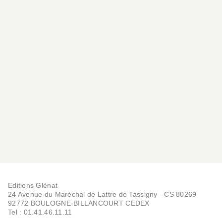
Editions Glénat
24 Avenue du Maréchal de Lattre de Tassigny - CS 80269
92772 BOULOGNE-BILLANCOURT CEDEX
Tel : 01.41.46.11.11