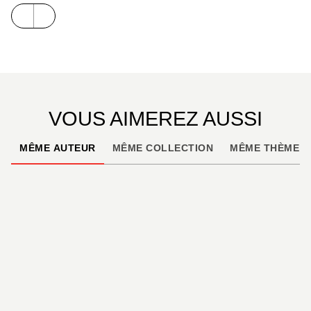
VOUS AIMEREZ AUSSI
MÊME AUTEUR
MÊME COLLECTION
MÊME THÈME