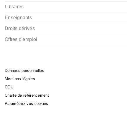
Libraires
Enseignants
Droits dérivés
Offres d'emploi
Données personnelles
Mentions légales
CGU
Charte de référencement
Paramétrez vos cookies