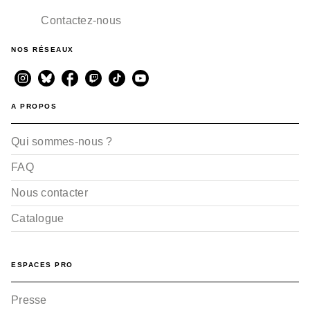
Contactez-nous
NOS RÉSEAUX
A PROPOS
Qui sommes-nous ?
FAQ
Nous contacter
Catalogue
ESPACES PRO
Presse