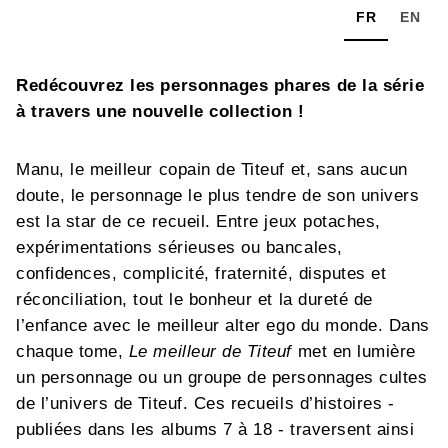
FR
EN
Redécouvrez les personnages phares de la série
à travers une nouvelle collection !
Manu, le meilleur copain de Titeuf et, sans aucun
doute, le personnage le plus tendre de son univers
est la star de ce recueil. Entre jeux potaches,
expérimentations sérieuses ou bancales,
confidences, complicité, fraternité, disputes et
réconciliation, tout le bonheur et la dureté de
l’enfance avec le meilleur alter ego du monde. Dans
chaque tome,
Le meilleur de Titeuf
met en lumière
un personnage ou un groupe de personnages cultes
de l’univers de Titeuf. Ces recueils d’histoires -
publiées dans les albums 7 à 18 - traversent ainsi