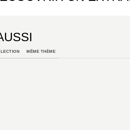
AUSSI
LECTION
MÊME THÈME