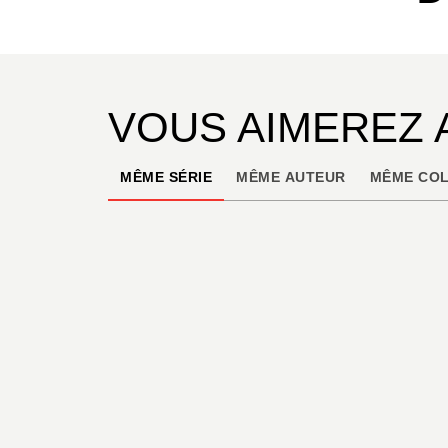
VOUS AIMEREZ 
MÊME SÉRIE
MÊME AUTEUR
MÊME COL