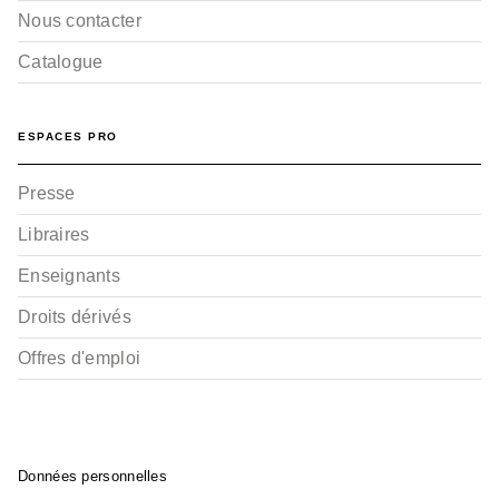
Nous contacter
Catalogue
ESPACES PRO
Presse
Libraires
Enseignants
Droits dérivés
Offres d'emploi
Données personnelles