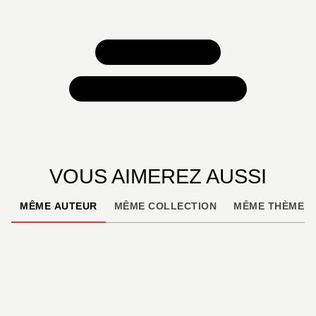
TOUS NOS JEUX
TOUTES NOS SÉLECTIONS
VOUS AIMEREZ AUSSI
MÊME AUTEUR
MÊME COLLECTION
MÊME THÈME