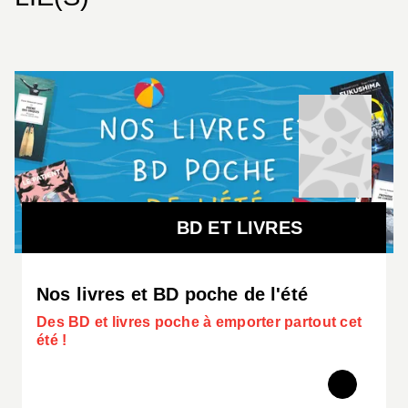
BD ET LIVRES
Nos livres et BD poche de l'été
Des BD et livres poche à emporter partout cet
été !