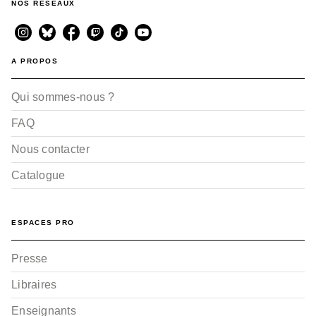
NOS RÉSEAUX
A PROPOS
Qui sommes-nous ?
FAQ
Nous contacter
Catalogue
ESPACES PRO
Presse
Libraires
Enseignants