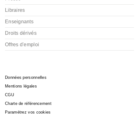
Libraires
Enseignants
Droits dérivés
Offres d'emploi
Données personnelles
Mentions légales
CGU
Charte de référencement
Paramétrez vos cookies