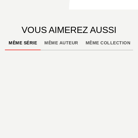
VOUS AIMEREZ AUSSI
MÊME SÉRIE
MÊME AUTEUR
MÊME COLLECTION