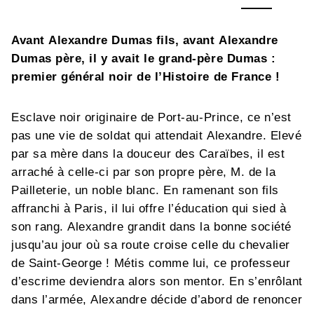
Avant Alexandre Dumas fils, avant Alexandre
Dumas père, il y avait le grand-père Dumas :
premier général noir de l’Histoire de France !
Esclave noir originaire de Port-au-Prince, ce n’est
pas une vie de soldat qui attendait Alexandre. Elevé
par sa mère dans la douceur des Caraïbes, il est
arraché à celle-ci par son propre père, M. de la
Pailleterie, un noble blanc. En ramenant son fils
affranchi à Paris, il lui offre l’éducation qui sied à
son rang. Alexandre grandit dans la bonne société
jusqu’au jour où sa route croise celle du chevalier
de Saint-George ! Métis comme lui, ce professeur
d’escrime deviendra alors son mentor. En s’enrôlant
dans l’armée, Alexandre décide d’abord de renoncer