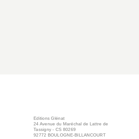
Editions Glénat
24 Avenue du Maréchal de Lattre de
Tassigny - CS 80269
92772 BOULOGNE-BILLANCOURT