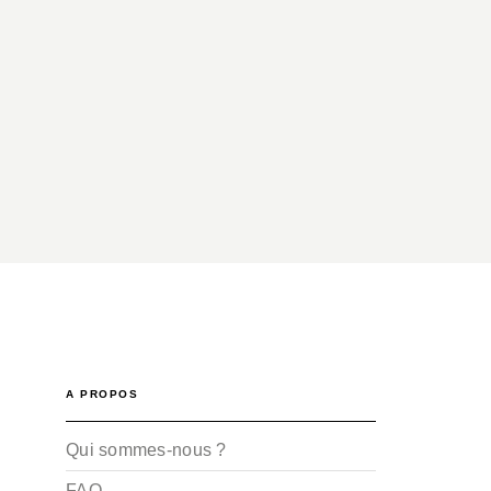
A PROPOS
Qui sommes-nous ?
FAQ