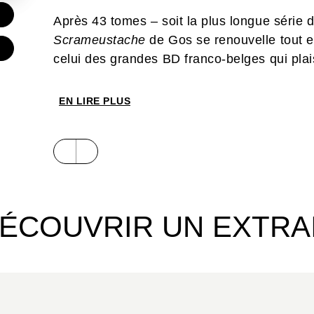
€
Après 43 tomes – soit la plus longue série 
Scrameustache
de Gos se renouvelle tout 
celui des grandes BD franco-belges qui plai
EN LIRE PLUS
ÉCOUVRIR UN EXTRA