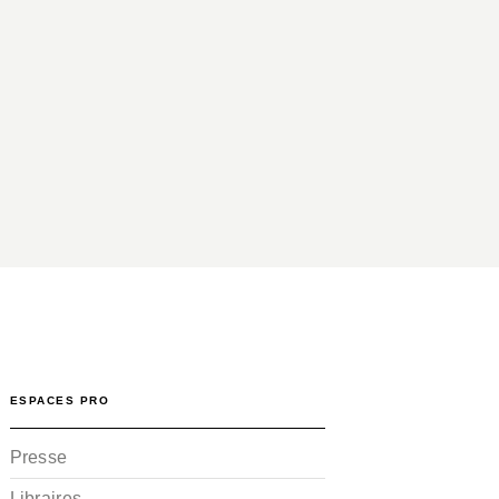
ESPACES PRO
Presse
Libraires