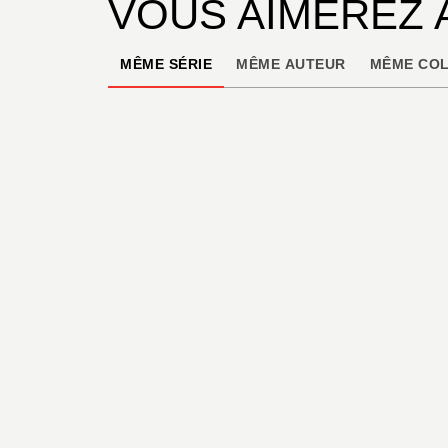
VOUS AIMEREZ 
MÊME SÉRIE
MÊME AUTEUR
MÊME COL