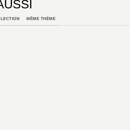
AUSSI
LECTION
MÊME THÈME