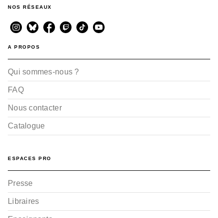
NOS RÉSEAUX
A PROPOS
Qui sommes-nous ?
FAQ
Nous contacter
Catalogue
ESPACES PRO
Presse
Libraires