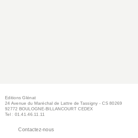
Editions Glénat
24 Avenue du Maréchal de Lattre de Tassigny - CS 80269
92772 BOULOGNE-BILLANCOURT CEDEX
Tel : 01.41.46.11.11
Contactez-nous