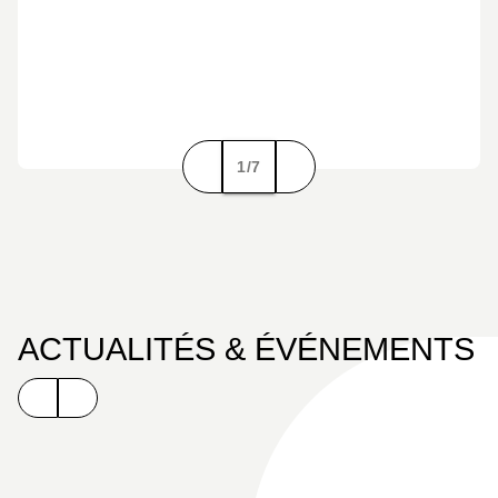
1/7
ACTUALITÉS & ÉVÉNEMENTS