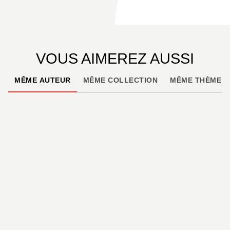
VOUS AIMEREZ AUSSI
MÊME AUTEUR
MÊME COLLECTION
MÊME THÈME