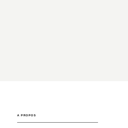
A PROPOS