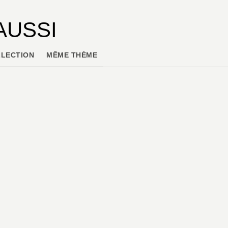
AUSSI
LECTION
MÊME THÈME