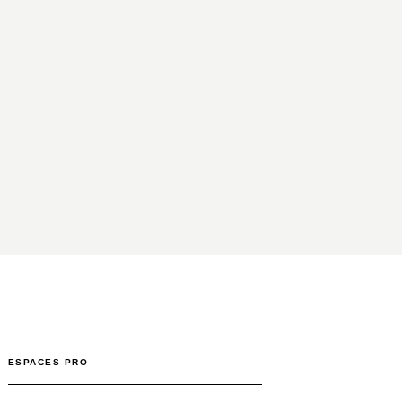
ESPACES PRO