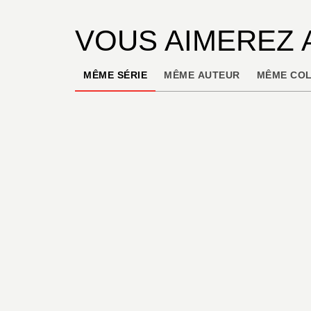
VOUS AIMEREZ 
MÊME SÉRIE
MÊME AUTEUR
MÊME COL