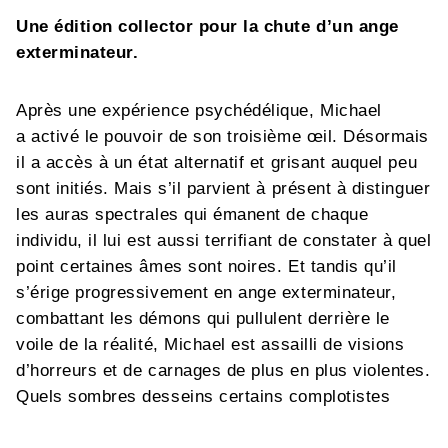
Une édition collector pour la chute d’un ange
exterminateur.
Après une expérience psychédélique, Michael
a activé le pouvoir de son troisième œil. Désormais
il a accès à un état alternatif et grisant auquel peu
sont initiés. Mais s’il parvient à présent à distinguer
les auras spectrales qui émanent de chaque
individu, il lui est aussi terrifiant de constater à quel
point certaines âmes sont noires. Et tandis qu’il
s’érige progressivement en ange exterminateur,
combattant les démons qui pullulent derrière le
voile de la réalité, Michael est assailli de visions
d’horreurs et de carnages de plus en plus violentes.
Quels sombres desseins certains complotistes
occultes ourdissent-il dans les salons feutrés de la