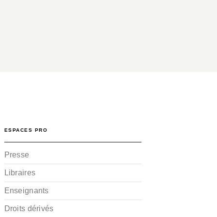
ESPACES PRO
Presse
Libraires
Enseignants
Droits dérivés