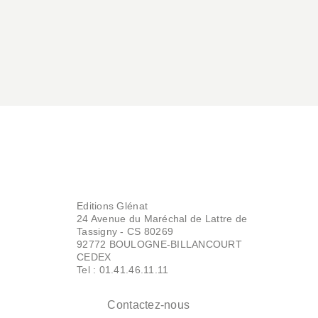
Editions Glénat
24 Avenue du Maréchal de Lattre de
Tassigny - CS 80269
92772 BOULOGNE-BILLANCOURT
CEDEX
Tel : 01.41.46.11.11
Contactez-nous