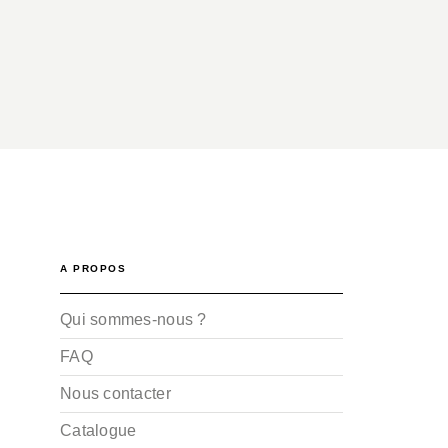
A PROPOS
Qui sommes-nous ?
FAQ
Nous contacter
Catalogue