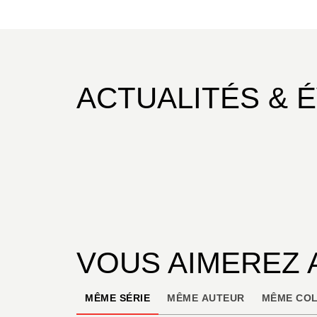
ACTUALITÉS & 
VOUS AIMEREZ 
MÊME SÉRIE
MÊME AUTEUR
MÊME COL