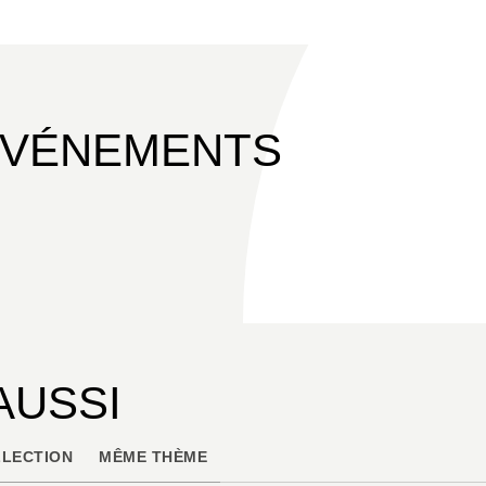
ÉVÉNEMENTS
AUSSI
LECTION
MÊME THÈME