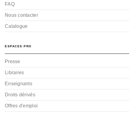
FAQ
Nous contacter
Catalogue
ESPACES PRO
Presse
Libraires
Enseignants
Droits dérivés
Offres d'emploi