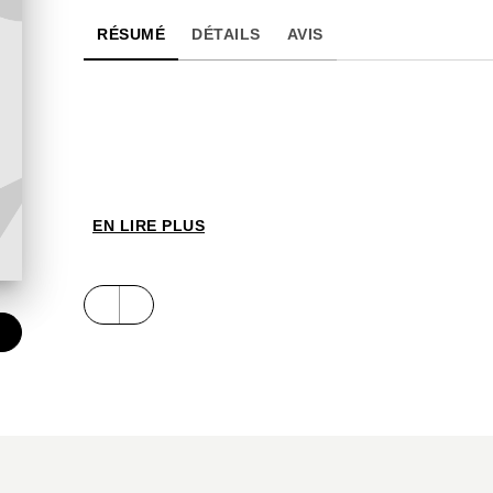
RÉSUMÉ
DÉTAILS
AVIS
EN LIRE PLUS
€