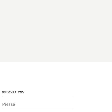
ESPACES PRO
Presse