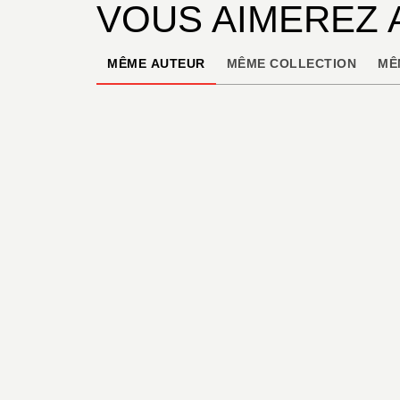
VOUS AIMEREZ 
MÊME AUTEUR
MÊME COLLECTION
MÊ