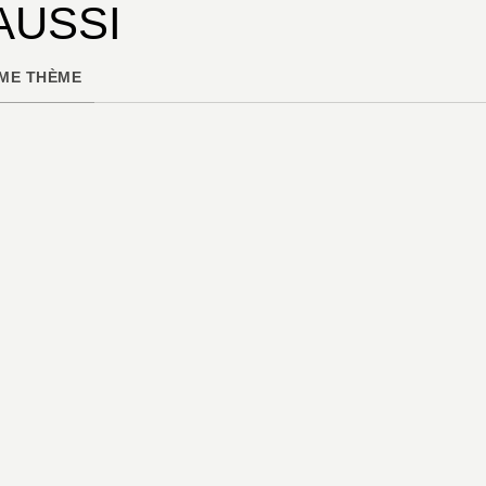
AUSSI
ME THÈME