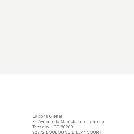
Editions Glénat
24 Avenue du Maréchal de Lattre de
Tassigny - CS 80269
92772 BOULOGNE-BILLANCOURT