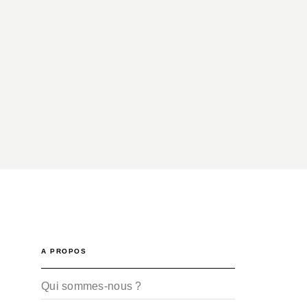
A PROPOS
Qui sommes-nous ?