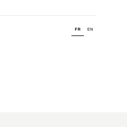
FR
EN