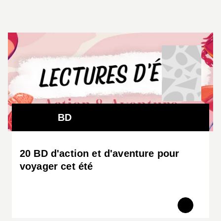
BD
20 BD d'action et d'aventure pour
voyager cet été