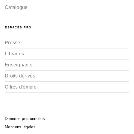
Catalogue
ESPACES PRO
Presse
Libraires
Enseignants
Droits dérivés
Offres d'emploi
Données personnelles
Mentions légales