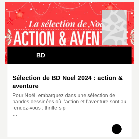
BD
Sélection de BD Noël 2024 : action &
aventure
Pour Noël, embarquez dans une sélection de
bandes dessinées où l’action et l’aventure sont au
rendez-vous : thrillers p
…