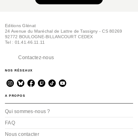
Editions Glénat
24 Avenue du Maréchal de Lattre de Tassigny - CS 80269
92772 BOULOGNE-BILLANCOURT CEDEX
Tel : 01.41.46.11.11
Contactez-nous
NOS RÉSEAUX
A PROPOS
Qui sommes-nous ?
FAQ
Nous contacter