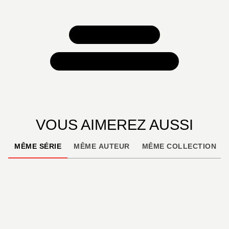
TOUS NOS JEUX
TOUTES NOS SÉLECTIONS
VOUS AIMEREZ AUSSI
MÊME SÉRIE
MÊME AUTEUR
MÊME COLLECTION