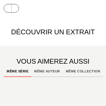
loopings, innovations et passions !
DÉCOUVRIR UN EXTRAIT
VOUS AIMEREZ AUSSI
MÊME SÉRIE
MÊME AUTEUR
MÊME COLLECTION