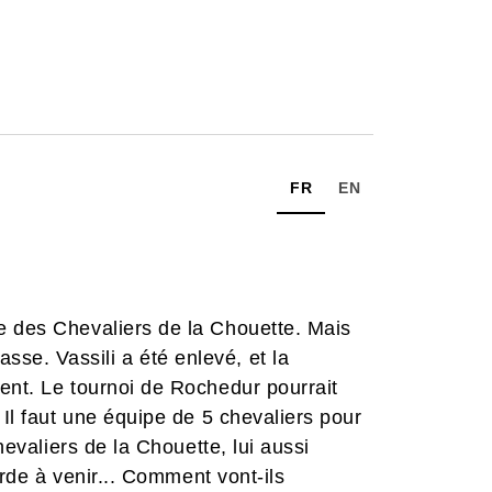
FR
EN
e des Chevaliers de la Chouette. Mais
e. Vassili a été enlevé, et la
ent. Le tournoi de Rochedur pourrait
 Il faut une équipe de 5 chevaliers pour
hevaliers de la Chouette, lui aussi
tarde à venir... Comment vont-ils