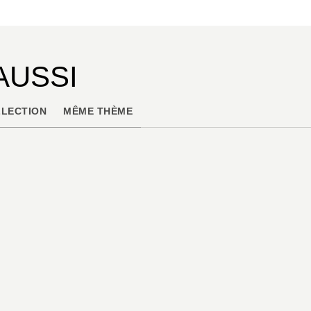
AUSSI
LECTION
MÊME THÈME