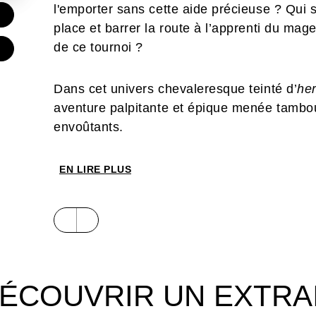
l'emporter sans cette aide précieuse ? Qui
€
place et barrer la route à l’apprenti du mag
de ce tournoi ?
Dans cet univers chevaleresque teinté d’
her
aventure palpitante et épique menée tambou
envoûtants.
EN LIRE PLUS
ÉCOUVRIR UN EXTRA