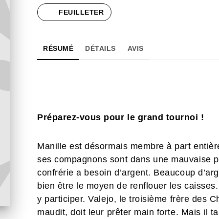
FEUILLETER
RÉSUMÉ
DÉTAILS
AVIS
Préparez-vous pour le grand tournoi !
Manille est désormais membre à part entièr
ses compagnons sont dans une mauvaise pass
confrérie a besoin d’argent. Beaucoup d’arg
bien être le moyen de renflouer les caisses.
y participer. Valejo, le troisième frère des C
maudit, doit leur prêter main forte. Mais il 