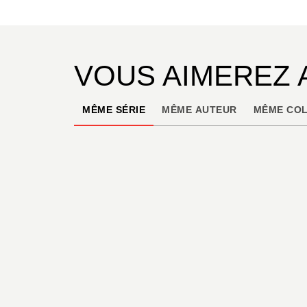
VOUS AIMEREZ 
MÊME SÉRIE
MÊME AUTEUR
MÊME COL