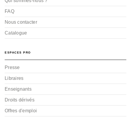
Qui sommes-nous ?
FAQ
Nous contacter
Catalogue
ESPACES PRO
Presse
Libraires
Enseignants
Droits dérivés
Offres d'emploi