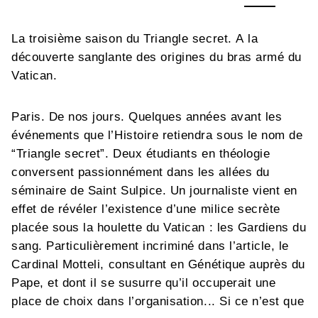
La troisième saison du Triangle secret. A la
découverte sanglante des origines du bras armé du
Vatican.
Paris. De nos jours. Quelques années avant les
événements que l’Histoire retiendra sous le nom de
“Triangle secret”. Deux étudiants en théologie
conversent passionnément dans les allées du
séminaire de Saint Sulpice. Un journaliste vient en
effet de révéler l’existence d’une milice secrète
placée sous la houlette du Vatican : les Gardiens du
sang. Particulièrement incriminé dans l’article, le
Cardinal Motteli, consultant en Génétique auprès du
Pape, et dont il se susurre qu’il occuperait une
place de choix dans l’organisation... Si ce n’est que