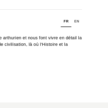
FR
EN
e arthurien et nous font vivre en détail la
civilisation, là où l'Histoire et la