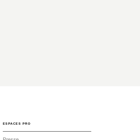
ESPACES PRO
Presse