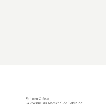
Editions Glénat
24 Avenue du Maréchal de Lattre de