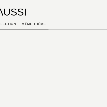
AUSSI
LECTION
MÊME THÈME