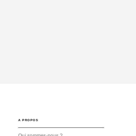
A PROPOS
Qui sommes-nous ?