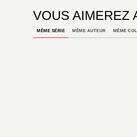
VOUS AIMEREZ 
MÊME SÉRIE
MÊME AUTEUR
MÊME COL