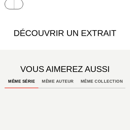
DÉCOUVRIR UN EXTRAIT
VOUS AIMEREZ AUSSI
MÊME SÉRIE
MÊME AUTEUR
MÊME COLLECTION