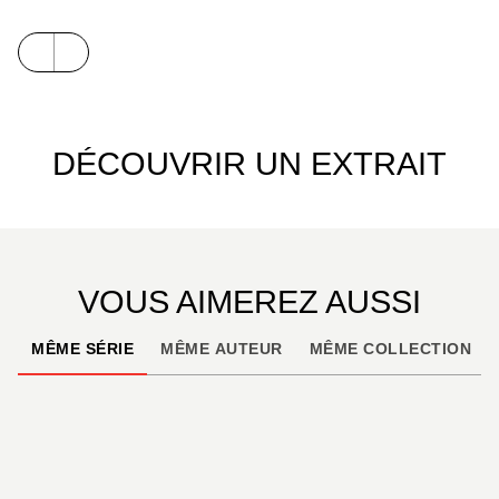
DÉCOUVRIR UN EXTRAIT
VOUS AIMEREZ AUSSI
MÊME SÉRIE
MÊME AUTEUR
MÊME COLLECTION