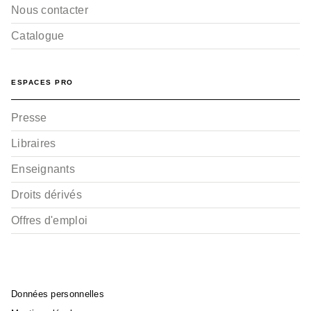
Nous contacter
Catalogue
ESPACES PRO
Presse
Libraires
Enseignants
Droits dérivés
Offres d'emploi
Données personnelles