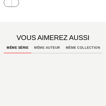
VOUS AIMEREZ AUSSI
MÊME SÉRIE
MÊME AUTEUR
MÊME COLLECTION