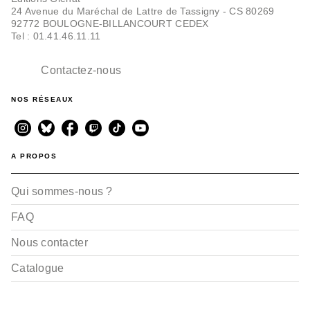
24 Avenue du Maréchal de Lattre de Tassigny - CS 80269
92772 BOULOGNE-BILLANCOURT CEDEX
Tel : 01.41.46.11.11
Contactez-nous
NOS RÉSEAUX
A PROPOS
Qui sommes-nous ?
FAQ
Nous contacter
Catalogue