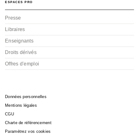
ESPACES PRO
Presse
Libraires
Enseignants
Droits dérivés
Offres d'emploi
Données personnelles
Mentions légales
CGU
Charte de référencement
Paramétrez vos cookies