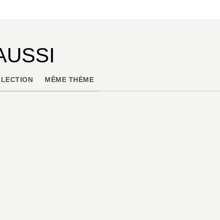
AUSSI
LECTION
MÊME THÈME