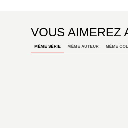
VOUS AIMEREZ 
MÊME SÉRIE
MÊME AUTEUR
MÊME COL