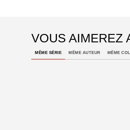
VOUS AIMEREZ 
MÊME SÉRIE
MÊME AUTEUR
MÊME COL