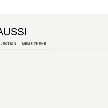
AUSSI
LECTION
MÊME THÈME