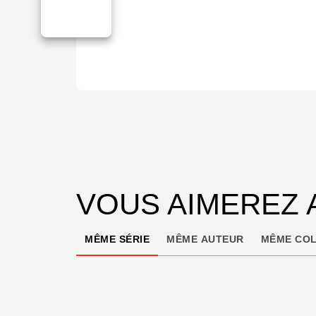
VOUS AIMEREZ 
MÊME SÉRIE
MÊME AUTEUR
MÊME COL