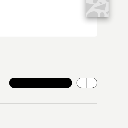
VOIR TOUTE LA SÉRIE