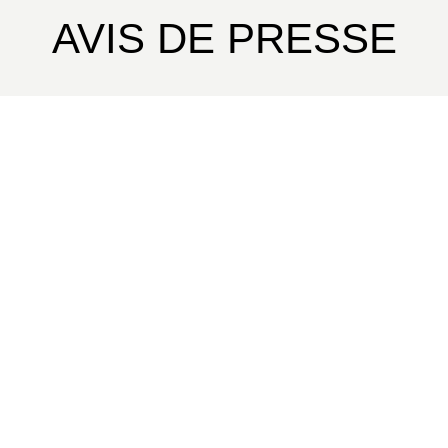
AVIS DE PRESSE