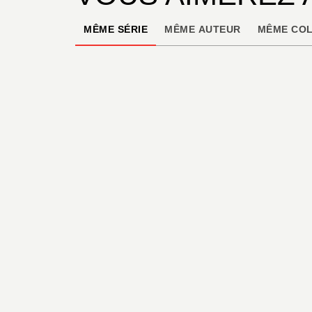
MÊME SÉRIE
MÊME AUTEUR
MÊME COL