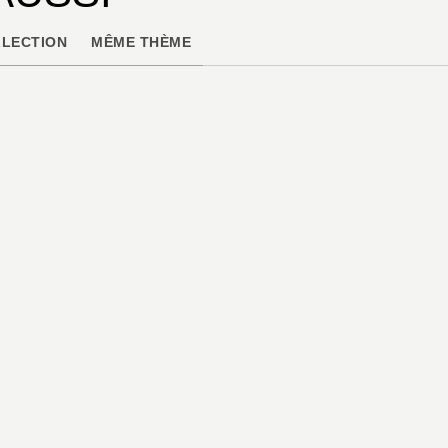
LECTION
MÊME THÈME