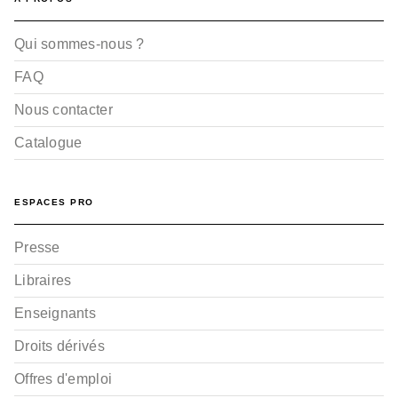
Qui sommes-nous ?
FAQ
Nous contacter
Catalogue
ESPACES PRO
Presse
Libraires
Enseignants
Droits dérivés
Offres d'emploi