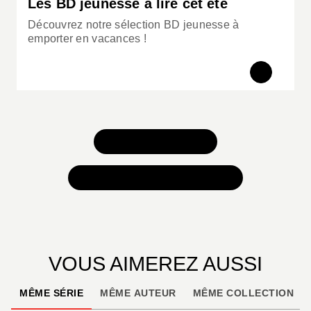
Les BD jeunesse à lire cet été
Découvrez notre sélection BD jeunesse à
emporter en vacances !
TOUS NOS JEUX
TOUTES NOS SÉLECTIONS
VOUS AIMEREZ AUSSI
MÊME SÉRIE
MÊME AUTEUR
MÊME COLLECTION