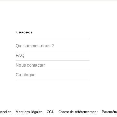
A PROPOS
Qui sommes-nous ?
FAQ
Nous contacter
Catalogue
nnelles
Mentions légales
CGU
Charte de référencement
Paramétr