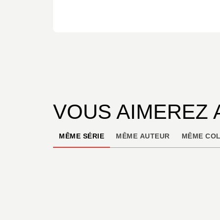
VOUS AIMEREZ 
MÊME SÉRIE
MÊME AUTEUR
MÊME COL