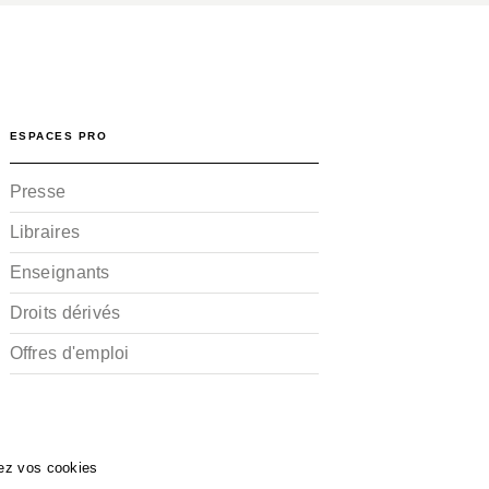
ESPACES PRO
Presse
Libraires
Enseignants
Droits dérivés
Offres d'emploi
ez vos cookies