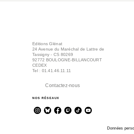
Editions Glénat
24 Avenue du Maréchal de Lattre de
Tassigny - CS 80269
92772 BOULOGNE-BILLANCOURT
CEDEX
Tel : 01.41.46.11.11
Contactez-nous
NOS RÉSEAUX
Données perso