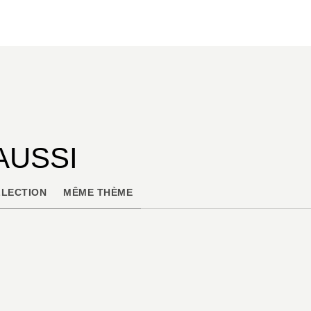
AUSSI
LECTION
MÊME THÈME