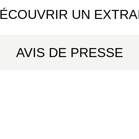
ÉCOUVRIR UN EXTRA
AVIS DE PRESSE