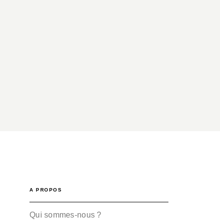
A PROPOS
Qui sommes-nous ?