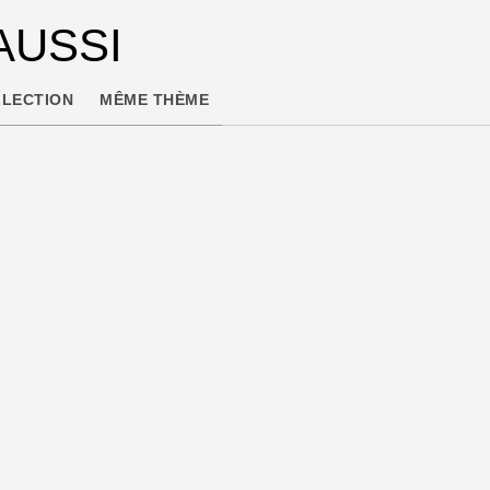
AUSSI
LECTION
MÊME THÈME