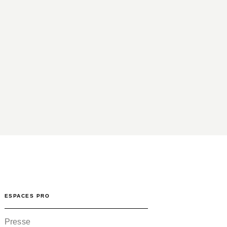
ESPACES PRO
Presse