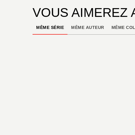
VOUS AIMEREZ 
MÊME SÉRIE
MÊME AUTEUR
MÊME COL