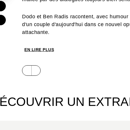
€
Dodo et Ben Radis racontent, avec humour 
d'un couple d'aujourd'hui dans ce nouvel op
attachante.
EN LIRE PLUS
ÉCOUVRIR UN EXTRA