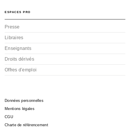
ESPACES PRO
Presse
Libraires
Enseignants
Droits dérivés
Offres d'emploi
Données personnelles
Mentions légales
CGU
Charte de référencement