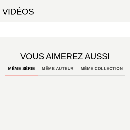
VIDÉOS
VOUS AIMEREZ AUSSI
MÊME SÉRIE
MÊME AUTEUR
MÊME COLLECTION