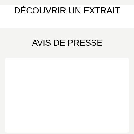
DÉCOUVRIR UN EXTRAIT
AVIS DE PRESSE