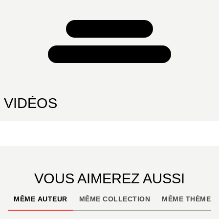
TOUS NOS JEUX
TOUTES NOS SÉLECTIONS
VIDÉOS
VOUS AIMEREZ AUSSI
MÊME AUTEUR
MÊME COLLECTION
MÊME THÈME