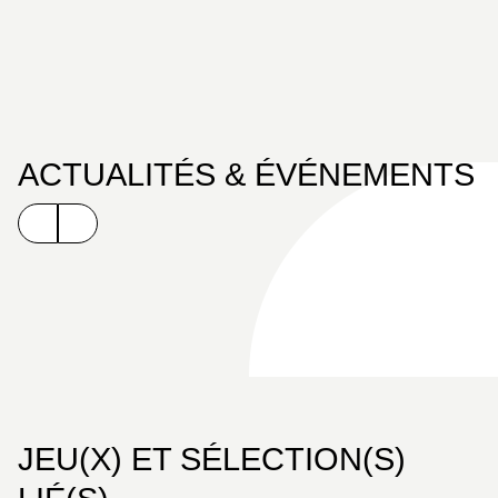
ACTUALITÉS & ÉVÉNEMENTS
JEU(X) ET SÉLECTION(S)