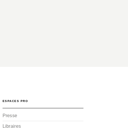
ESPACES PRO
Presse
Libraires