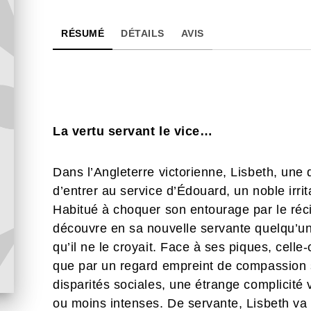
RÉSUMÉ
DÉTAILS
AVIS
La vertu servant le vice…
Dans l’Angleterre victorienne, Lisbeth, une 
d’entrer au service d’Édouard, un noble irri
Habitué à choquer son entourage par le réc
découvre en sa nouvelle servante quelqu’un
qu’il ne le croyait. Face à ses piques, celle
que par un regard empreint de compassion s
disparités sociales, une étrange complicité 
ou moins intenses. De servante, Lisbeth va 