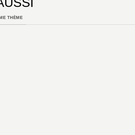
AUSSI
ME THÈME