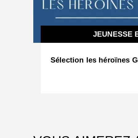
JEUNESSE E
Sélection les héroïnes G