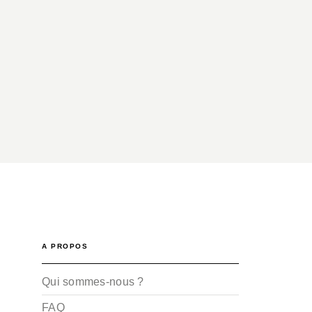
A PROPOS
Qui sommes-nous ?
FAQ