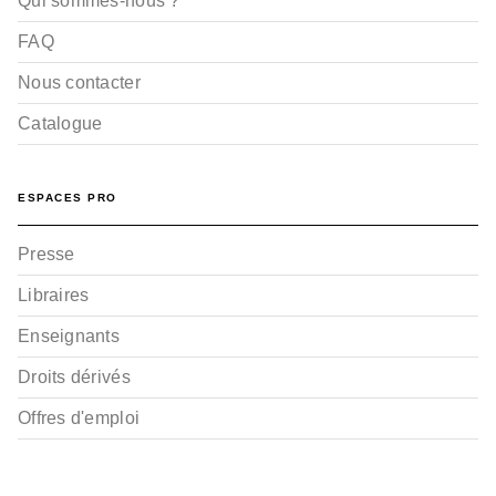
Qui sommes-nous ?
FAQ
Nous contacter
Catalogue
ESPACES PRO
Presse
Libraires
Enseignants
Droits dérivés
Offres d'emploi