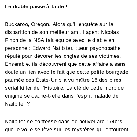
Le diable passe à table !
Buckaroo, Oregon. Alors qu’il enquête sur la
disparition de son meilleur ami, l’agent Nicolas
Finch de la NSA fait équipe avec le diable en
personne : Edward Nailbiter, tueur psychopathe
réputé pour dévorer les ongles de ses victimes.
Ensemble, ils découvrent que cette affaire a sans
doute un lien avec le fait que cette petite bourgade
paumée des États-Unis a vu naître 16 des pires
serial killer de l’Histoire. La clé de cette morbide
énigme se cache-t-elle dans l'esprit malade de
Nailbiter ?
Nailbiter se confesse dans ce nouvel arc ! Alors
que le voile se lève sur les mystères qui entourent