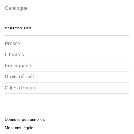
Catalogue
ESPACES PRO
Presse
Libraires
Enseignants
Droits dérivés
Offres d'emploi
Données personnelles
Mentions légales