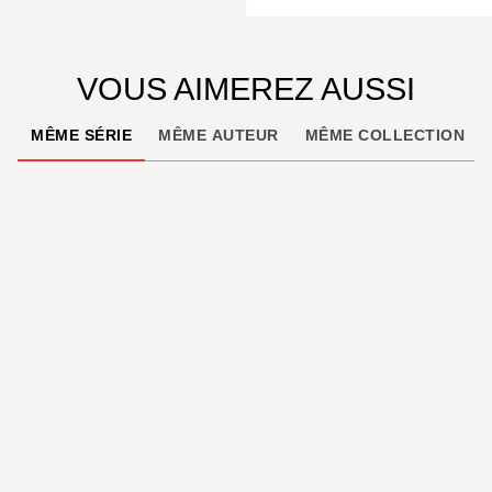
VOUS AIMEREZ AUSSI
MÊME SÉRIE
MÊME AUTEUR
MÊME COLLECTION